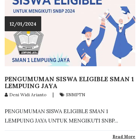
12/01/2024
PENGUMUMAN SISWA ELIGIBLE SMAN 1
LEMPUING JAYA
|
Deni Widi Arianto
SNMPTN
PENGUMUMAN SISWA ELIGIBLE SMAN 1
LEMPUING JAYA UNTUK MENGIKUTI SNBP...
Read More