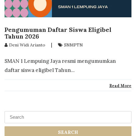
Pengumuman Daftar Siswa Eligibel
Tahun 2026
|
Deni Widi Arianto
SNMPTN
SMAN 1 Lempuing Jaya resmi mengumumkan
daftar siswa eligibel Tahun...
Read More
SEARCH