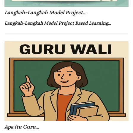
Langkah-Langkah Model Project...
Langkah-Langkah Model
Project Based Learning...
Apa itu Guru...