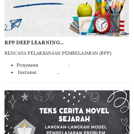
RPP DEEP LEARNING...
RENCANA PELAKSANAAN PEMBELAJARAN (RPP)
Penyusun :
Instansi ...