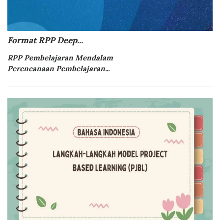
Format RPP Deep...
RPP Pembelajaran Mendalam
Perencanaan Pembelajaran...