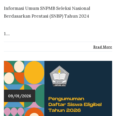
Informasi Umum SNPMB Seleksi Nasional
Berdasarkan Prestasi (SNBP) Tahun 2024
1....
Read More
09/01/2026