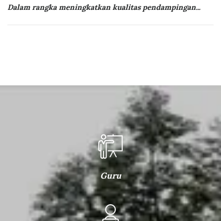
Dalam rangka meningkatkan kualitas pendampingan...
Guru