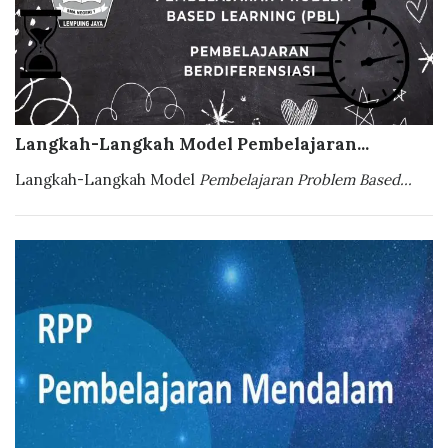
Langkah-Langkah Model Pembelajaran...
Langkah-Langkah Model
Pembelajaran Problem Based...