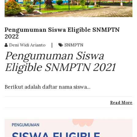
Pengumuman Siswa Eligible SNMPTN
2022
|
Deni Widi Arianto
SNMPTN
Pengumuman Siswa
Eligible SNMPTN 2021
Berikut adalah daftar nama siswa...
Read More