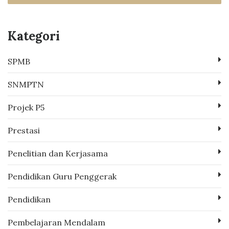
Kategori
SPMB
SNMPTN
Projek P5
Prestasi
Penelitian dan Kerjasama
Pendidikan Guru Penggerak
Pendidikan
Pembelajaran Mendalam