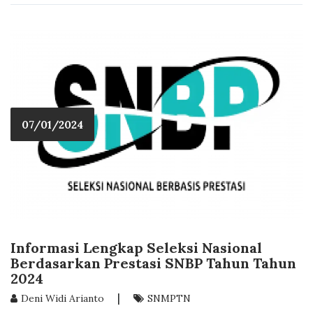
07/01/2024
Informasi Lengkap Seleksi Nasional
Berdasarkan Prestasi SNBP Tahun Tahun
2024
|
Deni Widi Arianto
SNMPTN