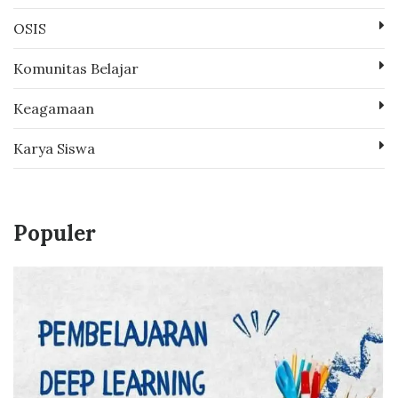
OSIS
Komunitas Belajar
Keagamaan
Karya Siswa
Populer