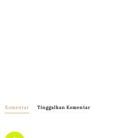
Komentar
Tinggalkan Komentar