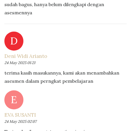
sudah bagus, hanya belum dilengkapi dengan
asesmennya
D
Deni Widi Arianto
24 May 2025 01:21
terima kasih masukannya, kami akan menambahkan
asesmen dalam perngkat pembelajaran
E
EVA SUSANTI
24 May 2025 02:07