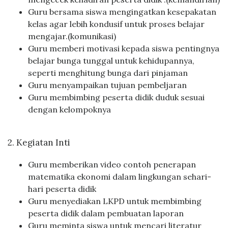
Guru bersama siswa mengingatkan kesepakatan
kelas agar lebih kondusif untuk proses belajar
mengajar.(komunikasi)
Guru memberi motivasi kepada siswa pentingnya
belajar bunga tunggal untuk kehidupannya,
seperti menghitung bunga dari pinjaman
Guru menyampaikan tujuan pembeljaran
Guru membimbing peserta didik duduk sesuai
dengan kelompoknya
2. Kegiatan Inti
Guru memberikan video contoh penerapan
matematika ekonomi dalam lingkungan sehari-
hari peserta didik
Guru menyediakan LKPD untuk membimbing
peserta didik dalam pembuatan laporan
Guru meminta siswa untuk mencari literatur