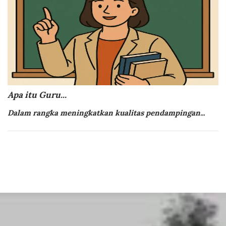
Apa itu Guru...
Dalam rangka meningkatkan kualitas pendampingan...