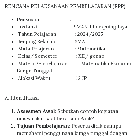
RENCANA PELAKSANAAN PEMBELAJARAN (RPP)
Penyusun :
Instansi : SMAN 1 Lempuing Jaya
Tahun Pelajaran : 2024/2025
Jenjang Sekolah : SMA
Mata Pelajaran : Matematika
Kelas/ Semester : XII/ genap
Materi Pembelajaran : Matematika Ekonomi
Bunga Tunggal
Alokasi Waktu : 12 JP
A. Identifikasi
Assesmen Awal
: Sebutkan contoh kegiatan
masyarakat saat berada di Bank?
Tujuan Pembelajaran:
Peserta didik mampu
memahami penggunaan bunga tunggal dengan