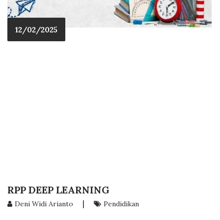
12/02/2025
RPP DEEP LEARNING
|
Deni Widi Arianto
Pendidikan