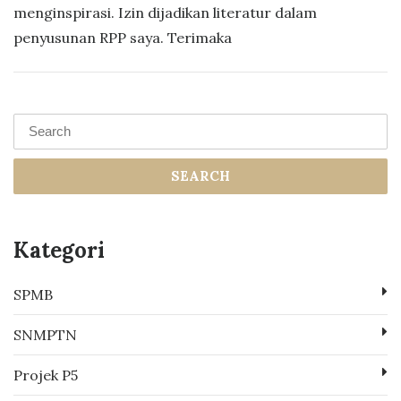
menginspirasi. Izin dijadikan literatur dalam
penyusunan RPP saya. Terimaka
SEARCH
Kategori
SPMB
SNMPTN
Projek P5