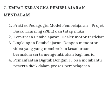
C.
EMPAT KERANGKA PEMBELAJARAN
MENDALAM
Praktek Pedagogis: Model Pembelajaran :Projek
Based Learning (PJBL) dan tatap muka
Kemitraan Pembelajaran: Dealer motor terdekat
Lingkungan Pembelajaran: Dengan menonton
video yang yang memberikan kesadaraan
bermakna serta mengembirakan bagi murid
Pemanfaatan Digital: Dengan IT bisa membantu
peserta didik dalam proses pembelajaran