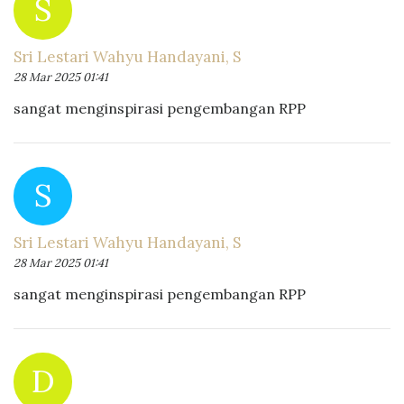
S
Sri Lestari Wahyu Handayani, S
28 Mar 2025 01:41
sangat menginspirasi pengembangan RPP
S
Sri Lestari Wahyu Handayani, S
28 Mar 2025 01:41
sangat menginspirasi pengembangan RPP
D