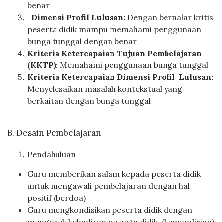
benar
Dimensi Profil Lulusan:
Dengan bernalar kritis
peserta didik mampu memahami penggunaan
bunga tunggal dengan benar
Kriteria Ketercapaian Tujuan Pembelajaran
(KKTP):
Memahami penggunaan bunga tunggal
Kriteria Ketercapaian Dimensi Profil Lulusan:
Menyelesaikan masalah kontekstual yang
berkaitan dengan bunga tunggal
B. Desain Pembelajaran
Pendahuluan
Guru memberikan salam kepada peserta didik
untuk mengawali pembelajaran dengan hal
positif (berdoa)
Guru mengkondisikan peserta didik dengan
mengecek kehadiran peserta didik .(kemandirian)