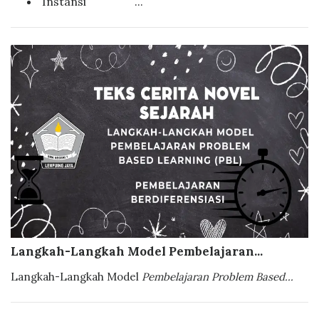
Instansi ...
Langkah-Langkah Model Pembelajaran...
Langkah-Langkah Model
Pembelajaran Problem Based...