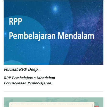
Format RPP Deep...
RPP Pembelajaran Mendalam
Perencanaan Pembelajaran...