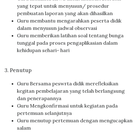
yang tepat untuk menyusun/ prosedur
pembuatan laporan yang akan dihasilkan
Guru membantu mengarahkan peserta didik
dalam menyusun jadwal observasi
Guru memberikan latihan soal tentang bunga
tunggal pada proses pengaplikasian dalam
kehidupan sehari- hari
3. Penutup
Guru Bersama peswrta didik merefleksikan
kegitan pembelajaran yang telah berlangsung
dan penerapannya
Guru Mengkonfirmasi untuk kegiatan pada
pertemuan selanjutnya
Guru menutup pertemuan dengan mengucapkan
salam