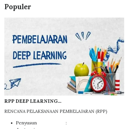
Populer
RPP DEEP LEARNING...
RENCANA PELAKSANAAN PEMBELAJARAN (RPP)
Penyusun :