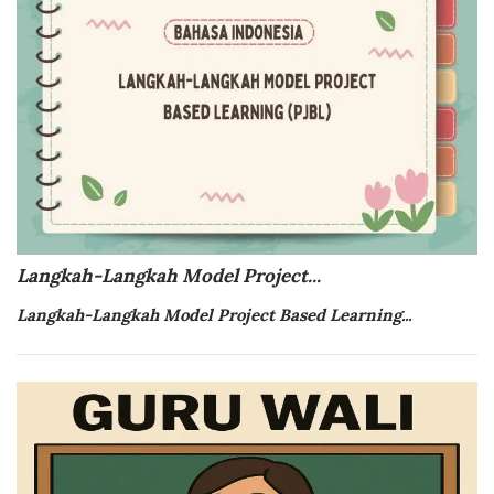
Langkah-Langkah Model Project...
Langkah-Langkah Model
Project Based Learning...