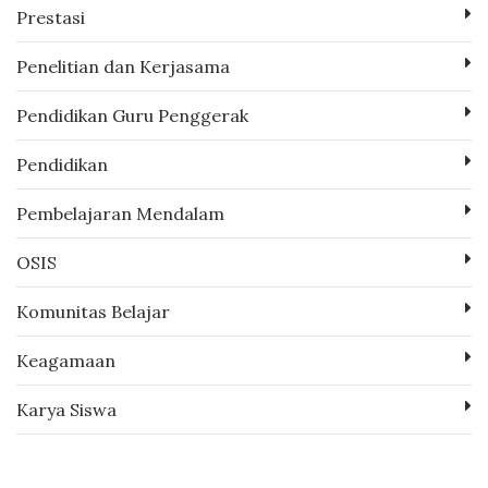
Prestasi
Penelitian dan Kerjasama
Pendidikan Guru Penggerak
Pendidikan
Pembelajaran Mendalam
OSIS
Komunitas Belajar
Keagamaan
Karya Siswa