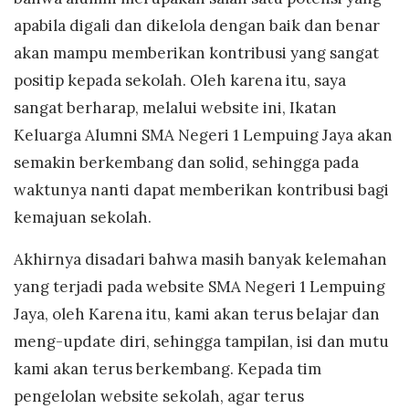
apabila digali dan dikelola dengan baik dan benar
akan mampu memberikan kontribusi yang sangat
positip kepada sekolah. Oleh karena itu, saya
sangat berharap, melalui website ini, Ikatan
Keluarga Alumni SMA Negeri 1 Lempuing Jaya akan
semakin berkembang dan solid, sehingga pada
waktunya nanti dapat memberikan kontribusi bagi
kemajuan sekolah.
Akhirnya disadari bahwa masih banyak kelemahan
yang terjadi pada website SMA Negeri 1 Lempuing
Jaya, oleh Karena itu, kami akan terus belajar dan
meng-update diri, sehingga tampilan, isi dan mutu
kami akan terus berkembang. Kepada tim
pengelolan website sekolah, agar terus