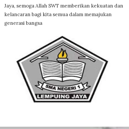
Jaya, semoga Allah SWT memberikan kekuatan dan
kelancaran bagi kita semua dalam memajukan
generasi bangsa