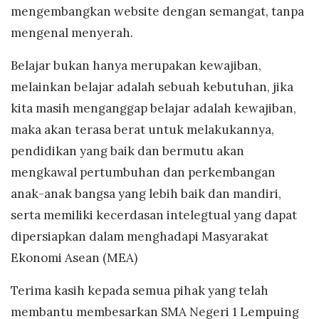
mengembangkan website dengan semangat, tanpa
mengenal menyerah.
Belajar bukan hanya merupakan kewajiban,
melainkan belajar adalah sebuah kebutuhan, jika
kita masih menganggap belajar adalah kewajiban,
maka akan terasa berat untuk melakukannya,
pendidikan yang baik dan bermutu akan
mengkawal pertumbuhan dan perkembangan
anak-anak bangsa yang lebih baik dan mandiri,
serta memiliki kecerdasan intelegtual yang dapat
dipersiapkan dalam menghadapi Masyarakat
Ekonomi Asean (MEA)
Terima kasih kepada semua pihak yang telah
membantu membesarkan SMA Negeri 1 Lempuing