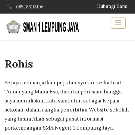
Hubungi Kami
085286113196
Rohis
Seraya memanjatkan puji dan syukur ke hadirat
Tuhan yang Maha Esa, disertai perasaan bangga
saya menuliskan kata sambutan sebagai Kepala
sekolah, dalam rangka penerbitan Website sekolah
yang Insha Allah sebagai pusat informasi
perkembangan SMA Negeri 1 Lempuing Jaya.