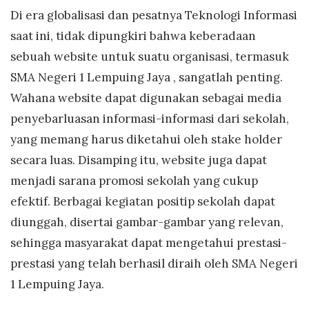
Di era globalisasi dan pesatnya Teknologi Informasi
saat ini, tidak dipungkiri bahwa keberadaan
sebuah website untuk suatu organisasi, termasuk
SMA Negeri 1 Lempuing Jaya , sangatlah penting.
Wahana website dapat digunakan sebagai media
penyebarluasan informasi-informasi dari sekolah,
yang memang harus diketahui oleh stake holder
secara luas. Disamping itu, website juga dapat
menjadi sarana promosi sekolah yang cukup
efektif. Berbagai kegiatan positip sekolah dapat
diunggah, disertai gambar-gambar yang relevan,
sehingga masyarakat dapat mengetahui prestasi-
prestasi yang telah berhasil diraih oleh SMA Negeri
1 Lempuing Jaya.