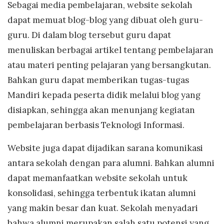
Sebagai media pembelajaran, website sekolah
dapat memuat blog-blog yang dibuat oleh guru-
guru. Di dalam blog tersebut guru dapat
menuliskan berbagai artikel tentang pembelajaran
atau materi penting pelajaran yang bersangkutan.
Bahkan guru dapat memberikan tugas-tugas
Mandiri kepada peserta didik melalui blog yang
disiapkan, sehingga akan menunjang kegiatan
pembelajaran berbasis Teknologi Informasi.
Website juga dapat dijadikan sarana komunikasi
antara sekolah dengan para alumni. Bahkan alumni
dapat memanfaatkan website sekolah untuk
konsolidasi, sehingga terbentuk ikatan alumni
yang makin besar dan kuat. Sekolah menyadari
bahwa alumni merupakan salah satu potensi yang