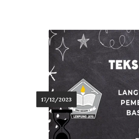
17/12/2023