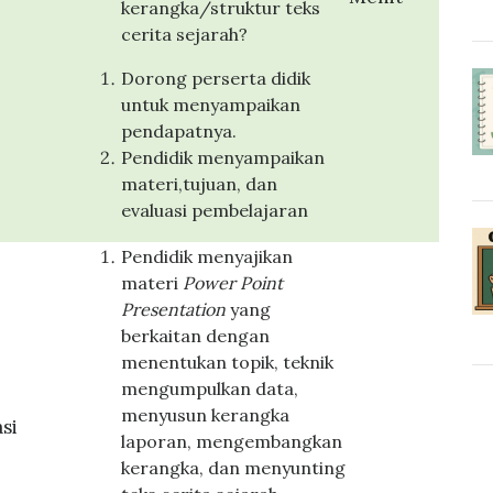
kerangka/struktur teks
cerita sejarah?
Dorong perserta didik
untuk menyampaikan
pendapatnya.
Pendidik menyampaikan
materi,tujuan, dan
evaluasi pembelajaran
Pendidik menyajikan
materi
Power Point
Presentation
yang
berkaitan dengan
menentukan topik, teknik
mengumpulkan data,
menyusun kerangka
si
laporan, mengembangkan
kerangka, dan menyunting