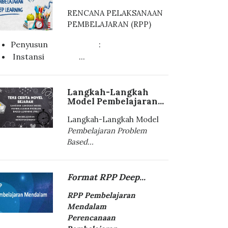
RENCANA PELAKSANAAN
PEMBELAJARAN (RPP)
Penyusun :
Instansi ...
Langkah-Langkah
Model Pembelajaran...
Langkah-Langkah Model
Pembelajaran Problem
Based...
Format RPP Deep...
RPP Pembelajaran
Mendalam
Perencanaan