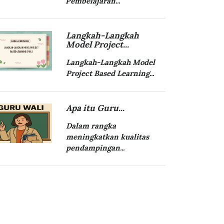
Pembelajaran...
Langkah-Langkah
Model Project...
Langkah-Langkah Model
Project Based Learning...
Apa itu Guru...
Dalam rangka
meningkatkan kualitas
pendampingan...