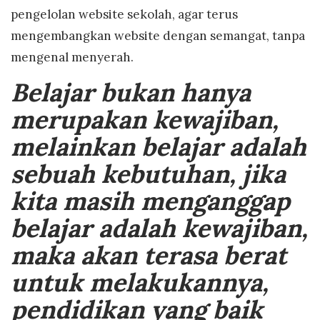
pengelolan website sekolah, agar terus
mengembangkan website dengan semangat, tanpa
mengenal menyerah.
Belajar bukan hanya
merupakan kewajiban,
melainkan belajar adalah
sebuah kebutuhan, jika
kita masih menganggap
belajar adalah kewajiban,
maka akan terasa berat
untuk melakukannya,
pendidikan yang baik