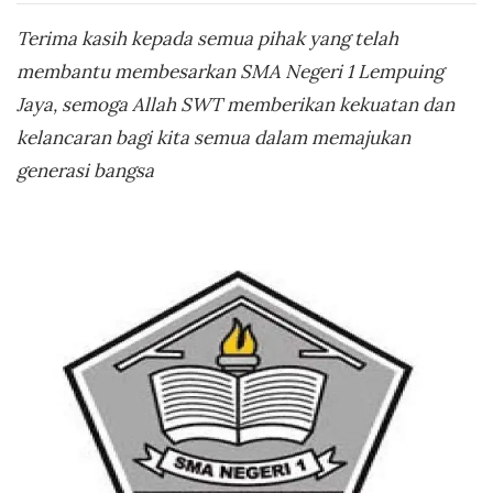
Terima kasih kepada semua pihak yang telah
membantu membesarkan SMA Negeri 1 Lempuing
Jaya, semoga Allah SWT memberikan kekuatan dan
kelancaran bagi kita semua dalam memajukan
generasi bangsa