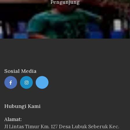
Pengunjung
Sosial Media
Hubungi Kami
Alamat:
Jl Lintas Timur Km. 127 Desa Lubuk Seberuk Kec.