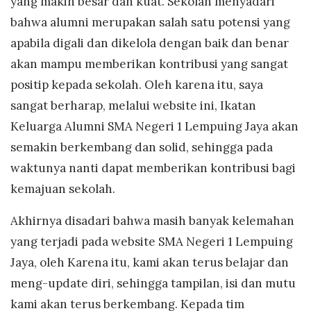
yang makin besar dan kuat. Sekolah menyadari
bahwa alumni merupakan salah satu potensi yang
apabila digali dan dikelola dengan baik dan benar
akan mampu memberikan kontribusi yang sangat
positip kepada sekolah. Oleh karena itu, saya
sangat berharap, melalui website ini, Ikatan
Keluarga Alumni SMA Negeri 1 Lempuing Jaya akan
semakin berkembang dan solid, sehingga pada
waktunya nanti dapat memberikan kontribusi bagi
kemajuan sekolah.
Akhirnya disadari bahwa masih banyak kelemahan
yang terjadi pada website SMA Negeri 1 Lempuing
Jaya, oleh Karena itu, kami akan terus belajar dan
meng-update diri, sehingga tampilan, isi dan mutu
kami akan terus berkembang. Kepada tim