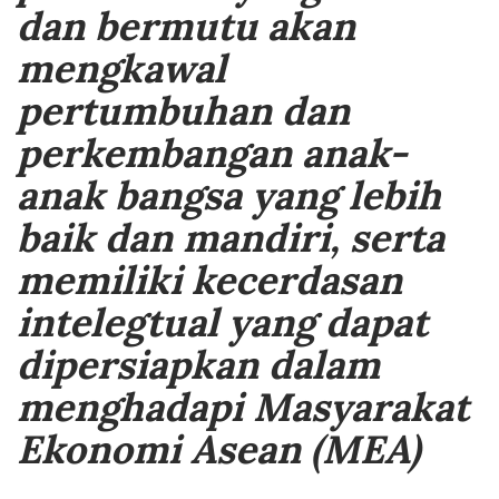
dan bermutu akan
mengkawal
pertumbuhan dan
perkembangan anak-
anak bangsa yang lebih
baik dan mandiri, serta
memiliki kecerdasan
intelegtual yang dapat
dipersiapkan dalam
menghadapi Masyarakat
Ekonomi Asean (MEA)