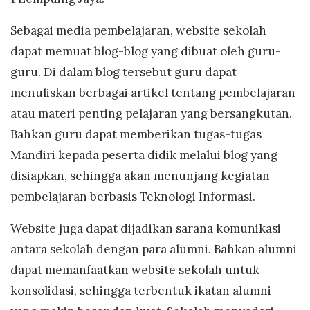
Sebagai media pembelajaran, website sekolah
dapat memuat blog-blog yang dibuat oleh guru-
guru. Di dalam blog tersebut guru dapat
menuliskan berbagai artikel tentang pembelajaran
atau materi penting pelajaran yang bersangkutan.
Bahkan guru dapat memberikan tugas-tugas
Mandiri kepada peserta didik melalui blog yang
disiapkan, sehingga akan menunjang kegiatan
pembelajaran berbasis Teknologi Informasi.
Website juga dapat dijadikan sarana komunikasi
antara sekolah dengan para alumni. Bahkan alumni
dapat memanfaatkan website sekolah untuk
konsolidasi, sehingga terbentuk ikatan alumni