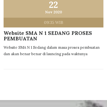
22
Nov 2020
09:35 WIB
Website SMA N 1 SEDANG PROSES
PEMBUATAN
Website SMA N 1 Sedang dalam masa proses pembuatan
dan akan benar benar di launcing pada waktunya