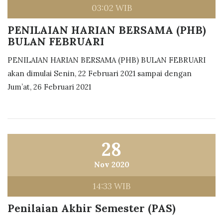
03:02 WIB
PENILAIAN HARIAN BERSAMA (PHB)
BULAN FEBRUARI
PENILAIAN HARIAN BERSAMA (PHB) BULAN FEBRUARI
akan dimulai Senin, 22 Februari 2021 sampai dengan
Jum’at, 26 Februari 2021
28
Nov 2020
14:33 WIB
Penilaian Akhir Semester (PAS)