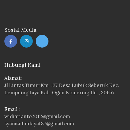
Sosial Media
Hubungi Kami
Alamat:
Jl Lintas Timur Km. 127 Desa Lubuk Seberuk Kec.
Lempuing Jaya Kab. Ogan Komering Ilir , 30657
Email :
widiarianto2012@gmail.com
syamsulhidayat87@gmail.com