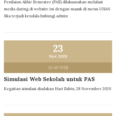
Penilaian Akhir Semester (PAS) dilaksanakan melalaui
media daring di website ini dengan masuk di menu UJIAN
Jika terjadi kendala hubungi admin
23
Nov 2020
15:49 WIB
Simulasi Web Sekolah untuk PAS
Kegaitan simulasi diadakan Hari Sabtu, 28 November 2020