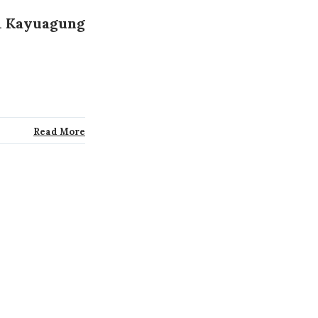
1 Kayuagung
Read More