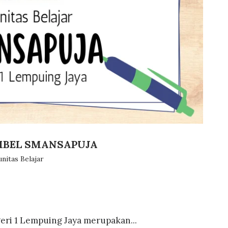
OMBEL SMANSAPUJA
nitas Belajar
ri 1 Lempuing Jaya merupakan...