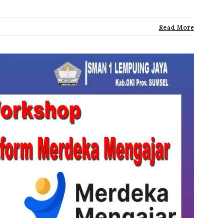
Read More