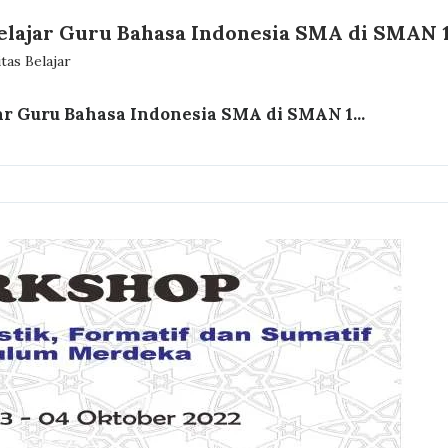
lajar Guru Bahasa Indonesia SMA di SMAN 
as Belajar
r Guru Bahasa Indonesia SMA di SMAN 1...