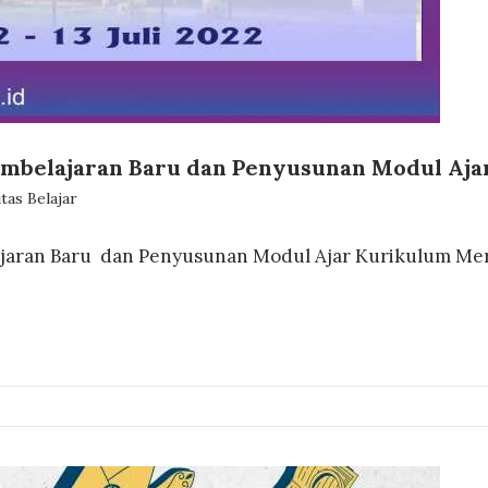
mbelajaran Baru dan Penyusunan Modul Aj
as Belajar
jaran Baru dan Penyusunan Modul Ajar Kurikulum Me