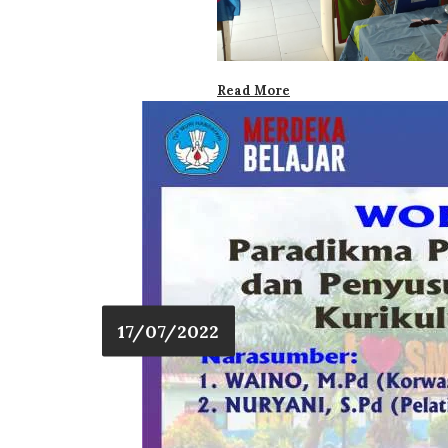
Read More
17/07/2022