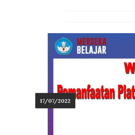
17/07/2022