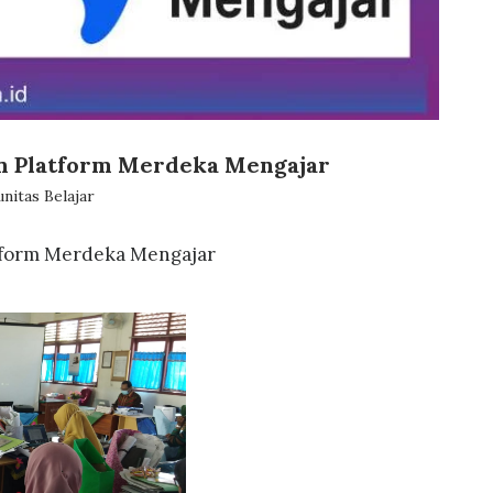
 Platform Merdeka Mengajar
nitas Belajar
tform Merdeka Mengajar