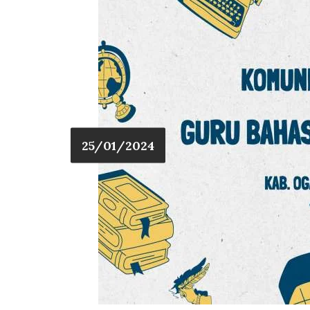
25/01/2024