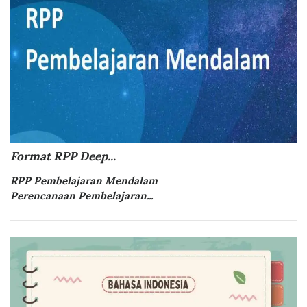
Format RPP Deep...
RPP Pembelajaran Mendalam
Perencanaan Pembelajaran...