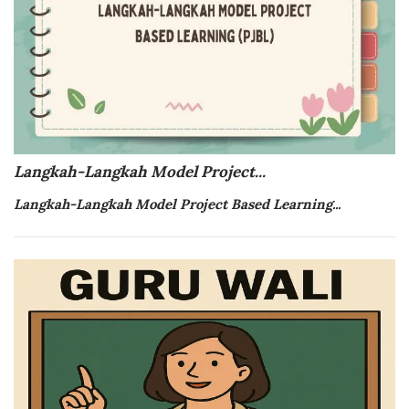
Langkah-Langkah Model Project...
Langkah-Langkah Model
Project Based Learning...