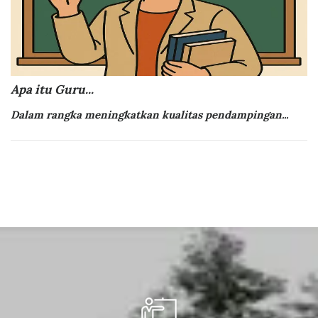
Apa itu Guru...
Dalam rangka meningkatkan kualitas pendampingan...