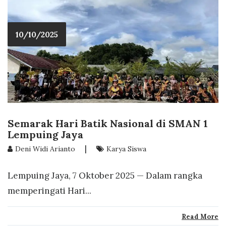
10/10/2025
Semarak Hari Batik Nasional di SMAN 1
Lempuing Jaya
|
Deni Widi Arianto
Karya Siswa
Lempuing Jaya, 7 Oktober 2025 — Dalam rangka
memperingati Hari...
Read More