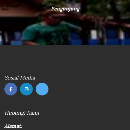
Pengunjung
Sosial Media
Hubungi Kami
Alamat: