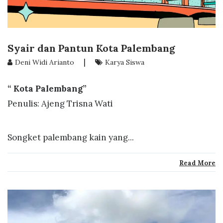
Syair dan Pantun Kota Palembang
|
Deni Widi Arianto
Karya Siswa
“ Kota Palembang”
Penulis: Ajeng Trisna Wati
Songket palembang kain yang...
Read More