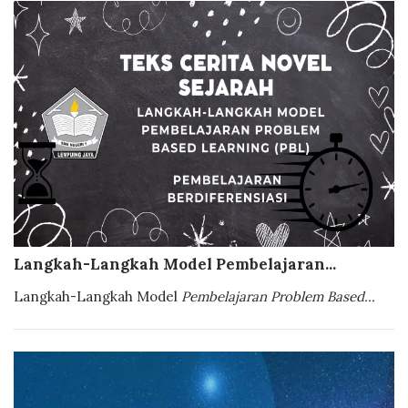
Langkah-Langkah Model Pembelajaran...
Langkah-Langkah Model
Pembelajaran Problem Based...