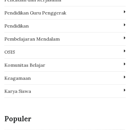
Pendidikan Guru Penggerak
Pendidikan
Pembelajaran Mendalam
OSIS
Komunitas Belajar
Keagamaan
Karya Siswa
Populer