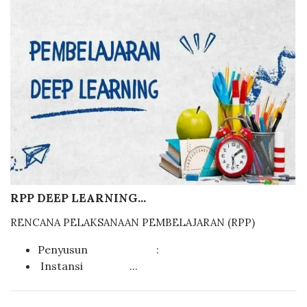
RPP DEEP LEARNING...
RENCANA PELAKSANAAN PEMBELAJARAN (RPP)
Penyusun :
Instansi ...